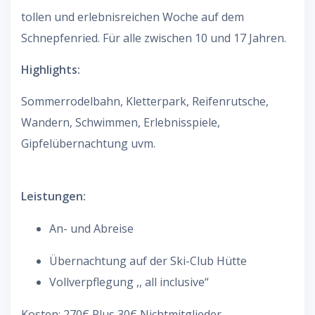
tollen und erlebnisreichen Woche auf dem
Schnepfenried. Für alle zwischen 10 und 17 Jahren.
Highlights:
Sommerrodelbahn, Kletterpark, Reifenrutsche,
Wandern, Schwimmen, Erlebnisspiele,
Gipfelübernachtung uvm.
Leistungen:
An- und Abreise
Übernachtung auf der Ski-Club Hütte
Vollverpflegung ,, all inclusive“
Kosten: 270€ Plus 30€ Nichtmitglieder