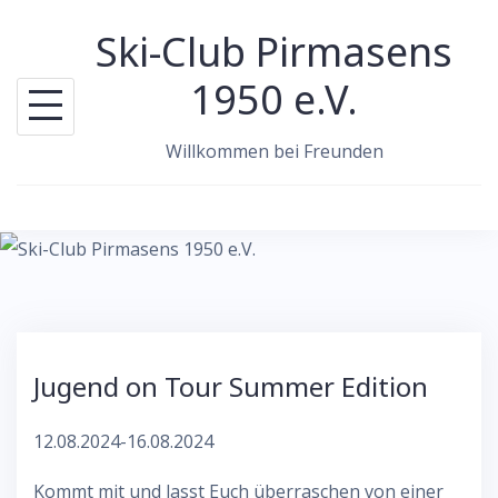
Skip
Ski-Club Pirmasens
to
content
1950 e.V.
Willkommen bei Freunden
Jugend on Tour Summer Edition
12.08.2024-16.08.2024
Kommt mit und lasst Euch überraschen von einer