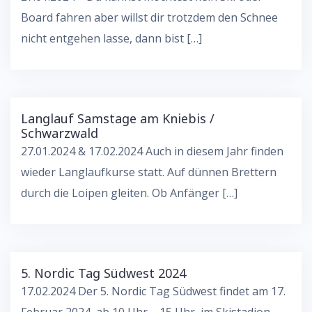
Board fahren aber willst dir trotzdem den Schnee
nicht entgehen lasse, dann bist […]
Langlauf Samstage am Kniebis /
Schwarzwald
27.01.2024 & 17.02.2024 Auch in diesem Jahr finden
wieder Langlaufkurse statt. Auf dünnen Brettern
durch die Loipen gleiten. Ob Anfänger […]
5. Nordic Tag Südwest 2024
17.02.2024 Der 5. Nordic Tag Südwest findet am 17.
Februar 2024, ab 10 Uhr – 15 Uhr, im Skistadion