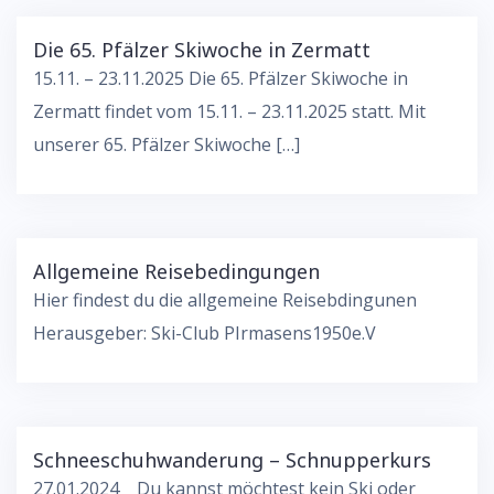
Die 65. Pfälzer Skiwoche in Zermatt
15.11. – 23.11.2025 Die 65. Pfälzer Skiwoche in
Zermatt findet vom 15.11. – 23.11.2025 statt. Mit
unserer 65. Pfälzer Skiwoche […]
Allgemeine Reisebedingungen
Hier findest du die allgemeine Reisebdingunen
Herausgeber: Ski-Club PIrmasens1950e.V
Schneeschuhwanderung – Schnupperkurs
27.01.2024 Du kannst möchtest kein Ski oder