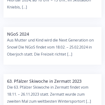
Kniebis, […]
NGoS 2024
Aus Mutter und Kind wird die Next Generation on
Snow! Die NGoS findet vom 18.02. – 25.02.2024 in
Oberjoch statt. Die Freizeit richtet […]
63. Pfälzer Skiwoche in Zermatt 2023
Die 63. Pfälzer Skiwoche in Zermatt findet vom
18.11. – 26.11.2023 statt. Zermatt wurde zum
zweiten Mal zum weltbesten Wintersportort […]