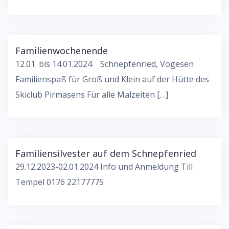
Familienwochenende
12.01. bis 14.01.2024 Schnepfenried, Vogesen
Familienspaß für Groß und Klein auf der Hütte des
Skiclub Pirmasens Für alle Malzeiten […]
Familiensilvester auf dem Schnepfenried
29.12.2023-02.01.2024 Info und Anmeldung Till
Tempel 0176 22177775